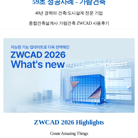
59초 성공사례 - 가람건축
40년 경력의 건축/도시설계 전문 기업
종합건축설계사 가람건축 ZWCAD 사용후기
ZWCAD 2026 Highlights
Create Amazing Things