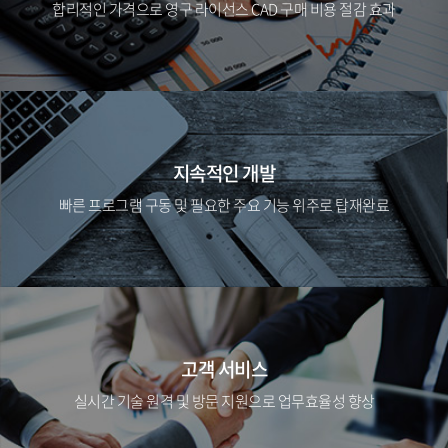
합리적인 가격으로 영구 라이선스 CAD 구매 비용 절감 효과
지속적인 개발
빠른 프로그램 구동 및 필요한 주요 기능 위주로 탑재완료
고객 서비스
실시간 기술 원격 및 방문 지원으로 업무효율성 향상