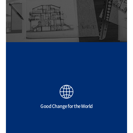
Good Change for the World