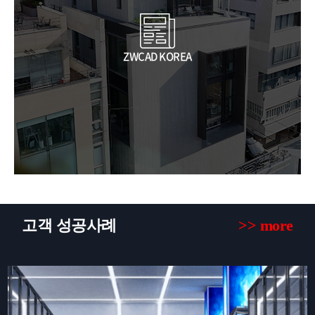
ZWCAD KOREA
고객 성공사례
>> more