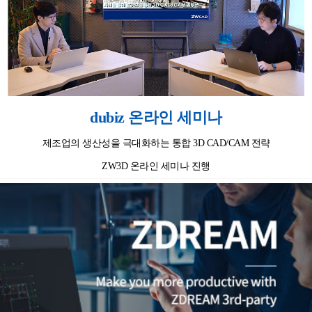
dubiz 온라인 세미나
제조업의 생산성을 극대화하는 통합 3D CAD/CAM 전략
ZW3D 온라인 세미나 진행