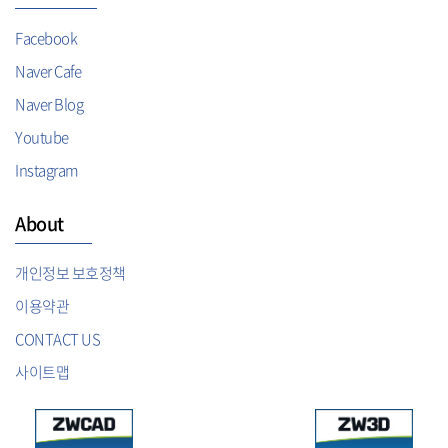
Facebook
Naver Cafe
Naver Blog
Youtube
Instagram
About
개인정보 보호정책
이용약관
CONTACT US
사이트맵