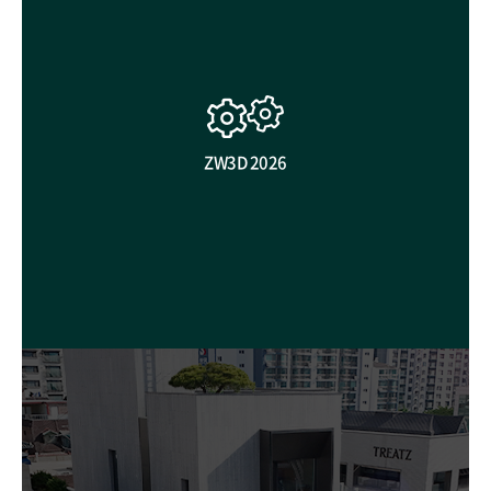
ZW3D 2026