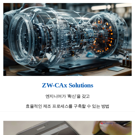
ZW-CAx Solutions
엔지니어가 '확신'을 갖고
효율적인 제조 프로세스를 구축할 수 있는 방법