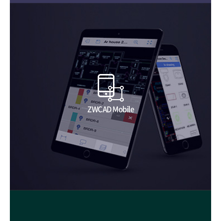
ZWCAD Mobile