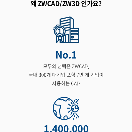
왜 ZWCAD/ZW3D 인가요?
No.
1
모두의 선택은 ZWCAD,
국내 300개 대기업 포함 7만 개 기업이
사용하는 CAD
1,400,000