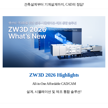
건축설계부터 기계설계까지, CAD의 정답!
ZW3D 2026 Highlights
All-in-One Affordable CAD/CAM
설계, 시뮬레이션 및 제조 통합 솔루션!