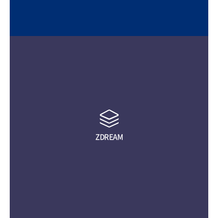
ZDREAM