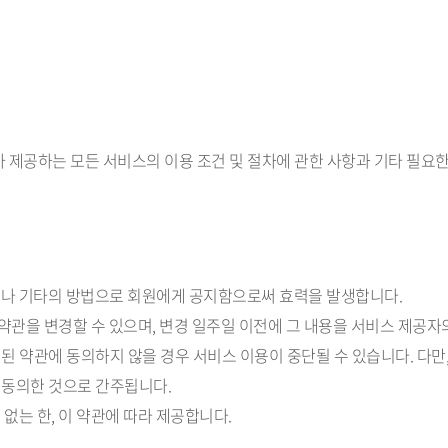
가 제공하는 모든 서비스의 이용 조건 및 절차에 관한 사항과 기타 필요
하거나 기타의 방법으로 회원에게 공지함으로써 효력을 발생합니다.
 때 약관을 변경할 수 있으며, 변경 일주일 이전에 그 내용을 서비스 제공
된 약관에 동의하지 않을 경우 서비스 이용이 중단될 수 있습니다. 다만
 동의한 것으로 간주됩니다.
 없는 한, 이 약관에 따라 제공합니다.