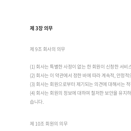
제 3장 의무
제 9조 회사의 의무
(1) 회사는 특별한 사정이 없는 한 회원이 신청한 서비
(2) 회사는 이 약관에서 정한 바에 따라 계속적, 안정
(3) 회사는 회원으로부터 제기되는 의견에 대해서는 적
(4) 회사는 회원의 정보에 대하여 철저한 보안을 유지
습니다.
제 10조 회원의 의무