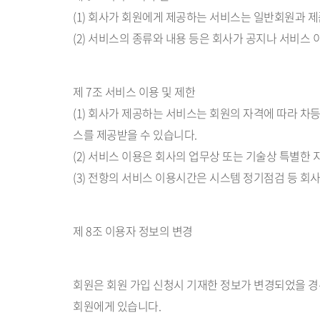
(1) 회사가 회원에게 제공하는 서비스는 일반회원과 
(2) 서비스의 종류와 내용 등은 회사가 공지나 서비스
제 7조 서비스 이용 및 제한
(1) 회사가 제공하는 서비스는 회원의 자격에 따라 
스를 제공받을 수 있습니다.
(2) 서비스 이용은 회사의 업무상 또는 기술상 특별한 
(3) 전항의 서비스 이용시간은 시스템 정기점검 등 회사
제 8조 이용자 정보의 변경
회원은 회원 가입 신청시 기재한 정보가 변경되었을 경
회원에게 있습니다.