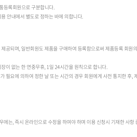
제품등록회원으로 구분합니다.
 이용 안내에서 별도로 정하는 바에 의합니다.
차등 제공되며, 일반회원도 제품을 구매하여 등록함으로써 제품등록 회원의
지장이 없는 한 연중무휴, 1일 24시간을 원칙으로 합니다.
가 필요에 의하여 정한 날 또는 시간의 경우 회원에게 사전 통지한 후, 
우에는, 즉시 온라인으로 수정을 하여야 하며 이용 신청시 기재한 사항 