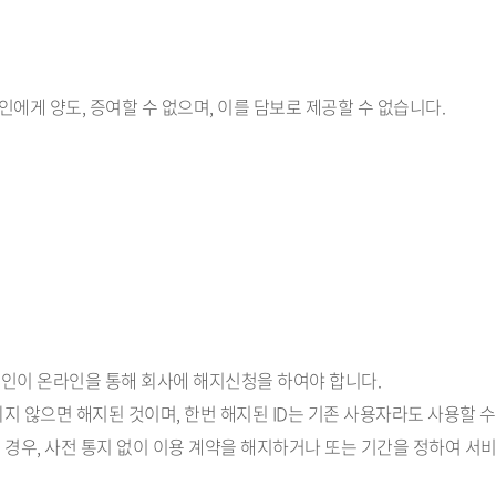
에게 양도, 증여할 수 없으며, 이를 담보로 제공할 수 없습니다.
본인이 온라인을 통해 회사에 해지신청을 하여야 합니다.
 되지 않으면 해지된 것이며, 한번 해지된 ID는 기존 사용자라도 사용할 수
을 경우, 사전 통지 없이 이용 계약을 해지하거나 또는 기간을 정하여 서