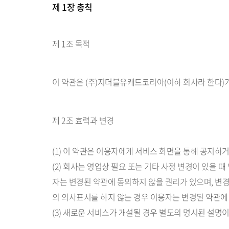
제 1장 총칙
제 1조 목적
이 약관은 (주)지더블유캐드코리아(이하 회사라 한다)
제 2조 효력과 변경
(1) 이 약관은 이용자에게 서비스 화면을 통해 공지
(2) 회사는 영업상 필요 또는 기타 사정 변경이 있을
자는 변경된 약관에 동의하지 않을 권리가 있으며, 변경
의 의사표시를 하지 않는 경우 이용자는 변경된 약관에
(3) 새로운 서비스가 개설될 경우 별도의 명시된 설명이