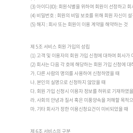
(3) 아이디(ID): 회원식별을 위하여 회원이 선정하고
(4) 비밀번호 : 회원의 비밀 보호를 위해 회원 자신이
(5) 해지 : 회사 또는 회원이 이용 계약을 해약하는 것
제 5조 서비스 회원 가입의 성립
(1) 고객 및 이용자의 회원 가입 신청에 대하여 회사가
(2) 회사는 다음 각 호에 해당하는 회원 가입 신청에 
가. 다른 사람의 명의를 사용하여 신청하였을 때
나. 본인의 실명으로 신청하지 않았을 때
다. 회원 가입 신청시 이용자 정보를 허위로 기재하였을
라. 사회의 안녕과 질서 혹은 미풍양속을 저해할 목적
마. 기타 회사가 정한 이용신청요건이 미비되었을 때
제 6조 서비스의 구분