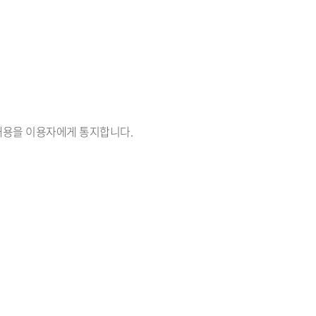
 내용을 이용자에게 통지합니다.