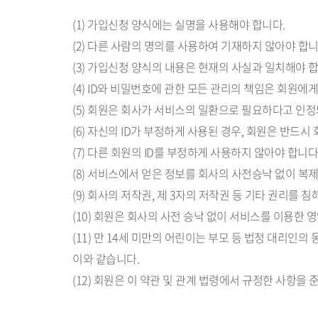
(1) 가입신청 양식에는 실명을 사용해야 합니다.
(2) 다른 사람의 명의를 사용하여 기재하지 않아야 합니
(3) 가입신청 양식의 내용은 현재의 사실과 일치해야 합
(4) ID와 비밀번호에 관한 모든 관리의 책임은 회원에
(5) 회원은 회사가 서비스의 일환으로 필요하다고 인
(6) 자신의 ID가 부정하게 사용된 경우, 회원은 반드시
(7) 다른 회원의 ID를 부정하게 사용하지 않아야 합니다
(8) 서비스에서 얻은 정보를 회사의 사전승낙 없이 복
(9) 회사의 저작권, 제 3자의 저작권 등 기타 권리를 
(10) 회원은 회사의 사전 승낙 없이 서비스를 이용한
(11) 만 14세 미만의 어린이는 부모 등 법정 대리인
이와 같습니다.
(12) 회원은 이 약관 및 관계 법령에서 규정한 사항을