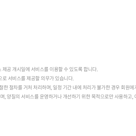
스 제공 개시일에 서비스를 이용할 수 있도록 합니다.
적으로 서비스를 제공할 의무가 있습니다.
절한 절차를 거처 처리하며, 일정 기간 내에 처리가 불가한 경우 회원에
하며, 양질의 서비스를 운영하거나 개선하기 위한 목적으로만 사용하고, 