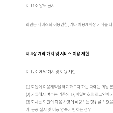
제 11조 양도 금지
회원은 서비스의 이용권한, 기타 이용계약상 지위를 타인
제 4장 계약 해지 및 서비스 이용 제한
제 12조 계약 해지 및 이용 제한
(1) 회원이 이용계약을 해지하고자 하는 때에는 회원 
(2) 가입해지 여부는 기존의 ID, 비밀번호로 로그인이
(3) 회사는 회원이 다음 사항에 해당하는 행위를 하였
가. 공공 질서 및 미풍 양속에 반하는 경우