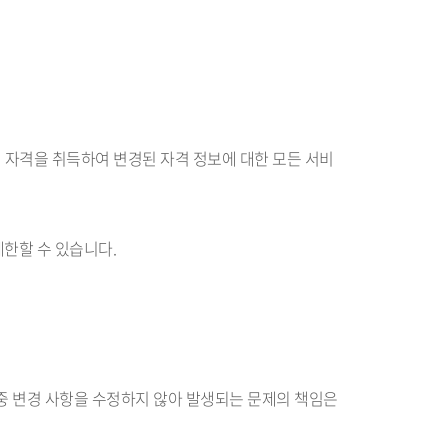
 자격을 취득하여 변경된 자격 정보에 대한 모든 서비
제한할 수 있습니다.
중 변경 사항을 수정하지 않아 발생되는 문제의 책임은