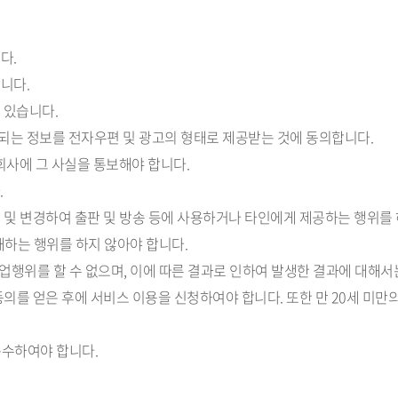
다.
니다.
게 있습니다.
정되는 정보를 전자우편 및 광고의 형태로 제공받는 것에 동의합니다.
 회사에 그 사실을 통보해야 합니다.
.
제 및 변경하여 출판 및 방송 등에 사용하거나 타인에게 제공하는 행위를 
침해하는 행위를 하지 않아야 합니다.
 영업행위를 할 수 없으며, 이에 따른 결과로 인하여 발생한 결과에 대해
의 동의를 얻은 후에 서비스 이용을 신청하여야 합니다. 또한 만 20세 
 준수하여야 합니다.