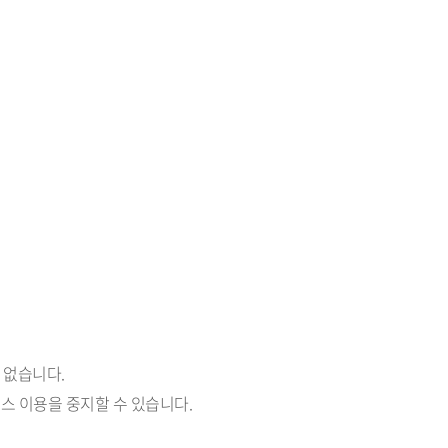
 없습니다.
비스 이용을 중지할 수 있습니다.