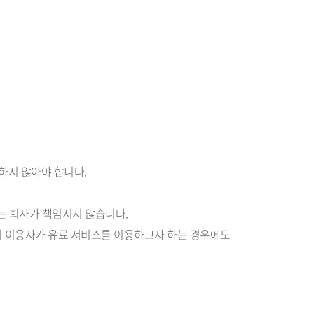
하지 않아야 합니다.
서는 회사가 책임지지 않습니다.
미만의 이용자가 유료 서비스를 이용하고자 하는 경우에도