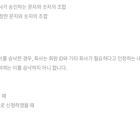
 회사가 승인하는 문자와 숫자의 조합
 설정한 문자와 숫자의 조합
 이를 승낙한 경우, 회사는 회원 ID와 기타 회사가 필요하다고 인정하는
대하여는 이를 승낙하지 아니 합니다.
 때
으로 신청하였을 때