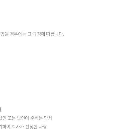
 있을 경우에는 그 규정에 따릅니다.
.
 법인 또는 법인에 준하는 단체
 위하여 회사가 선정한 사람