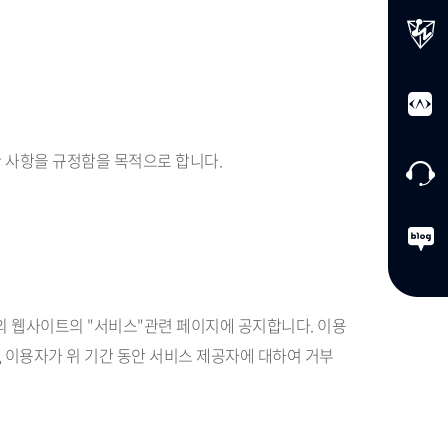
한 사항을 규정함을 목적으로 합니다.
자의 웹사이트의 "서비스"관련 페이지에 공지합니다. 이용
, 이용자가 위 기간 동안 서비스 제공자에 대하여 거부