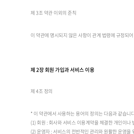
제 3조 약관 이외의 준칙
이 약관에 명시되지 않은 사항이 관계 법령에 규정되어
제 2장 회원 가입과 서비스 이용
제 4조 정의
* 이 약관에서 사용하는 용어의 정의는 다음과 같습니다
(1) 회원 : 회사와 서비스 이용계약을 체결한 개인이나
(2) 운영자 : 서비스의 전반적인 관리와 원활한 운영을