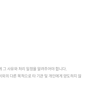
게 그 사유와 처리 일정을 알려주어야 합니다.
이외의 다른 목적으로 타 기관 및 개인에게 양도하지 않