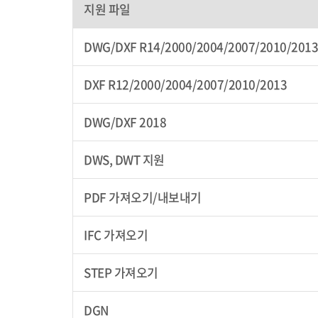
지원 파일
DWG/DXF R14/2000/2004/2007/2010/2013
DXF R12/2000/2004/2007/2010/2013
DWG/DXF 2018
DWS, DWT 지원
PDF 가져오기/내보내기
IFC 가져오기
STEP 가져오기
DGN