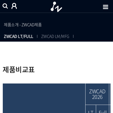
제품소개 - ZWCAD제품
ZWCAD LT/FULL
ZWCAD LM/MFG
제품비교표
ZWCAD
2026
LT
Full