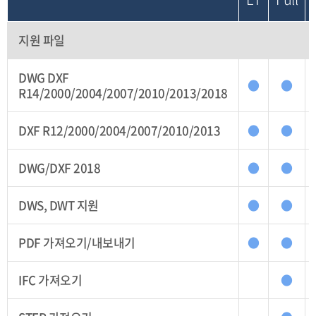
지원 파일
DWG DXF
●
●
R14/2000/2004/2007/2010/2013/2018
DXF R12/2000/2004/2007/2010/2013
●
●
DWG/DXF 2018
●
●
DWS, DWT 지원
●
●
PDF 가져오기/내보내기
●
●
IFC 가져오기
●