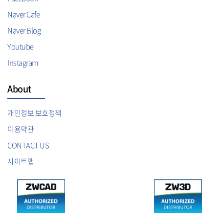
Naver Cafe
Naver Blog
Youtube
Instagram
About
개인정보 보호정책
이용약관
CONTACT US
사이트맵