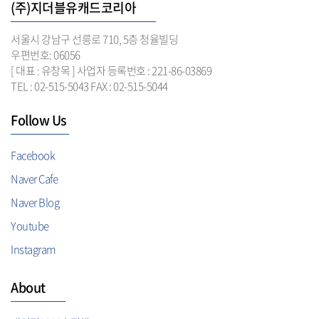
(주)지더블유캐드코리아
서울시 강남구 선릉로 710, 5층 청율빌딩
우편번호: 06056
[ 대표 : 유창목 ] 사업자 등록번호 : 221-86-03869
TEL : 02-515-5043 FAX : 02-515-5044
Follow Us
Facebook
Naver Cafe
Naver Blog
Youtube
Instagram
About