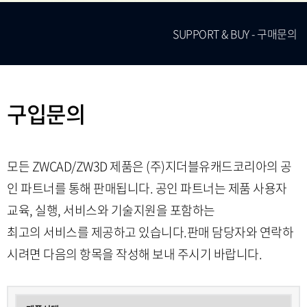
SUPPORT & BUY - 구매문의
구입문의
모든 ZWCAD/ZW3D 제품은 (주)지더블유캐드코리아의 공
인 파트너를 통해 판매됩니다. 공인 파트너는 제품 사용자
교육, 실행, 서비스와 기술지원을 포함하는
최고의 서비스를 제공하고 있습니다.판매 담당자와 연락하
시려면 다음의 항목을 작성해 보내 주시기 바랍니다.