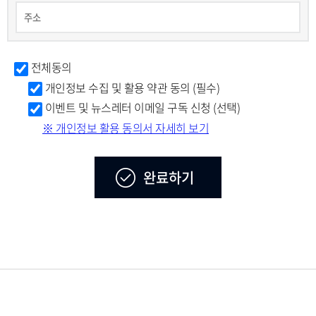
전체동의
개인정보 수집 및 활용 약관 동의 (필수)
이벤트 및 뉴스레터 이메일 구독 신청 (선택)
※ 개인정보 활용 동의서 자세히 보기
완료하기