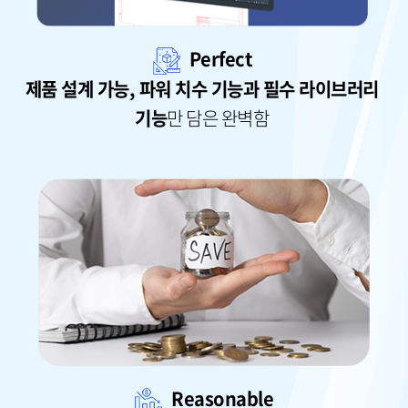
Perfect
제품 설계 가능, 파워 치수 기능과 필수 라이브러리
기능
만 담은 완벽함
Reasonable