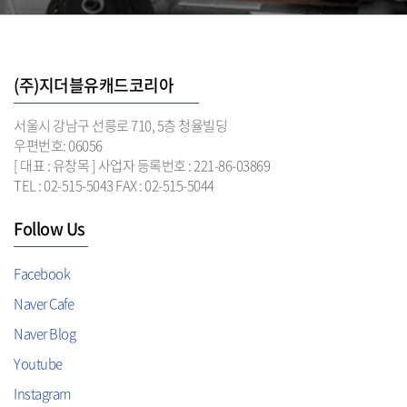
(주)지더블유캐드코리아
서울시 강남구 선릉로 710, 5층 청율빌딩
우편번호: 06056
[ 대표 : 유창목 ] 사업자 등록번호 : 221-86-03869
TEL : 02-515-5043 FAX : 02-515-5044
Follow Us
Facebook
Naver Cafe
Naver Blog
Youtube
Instagram