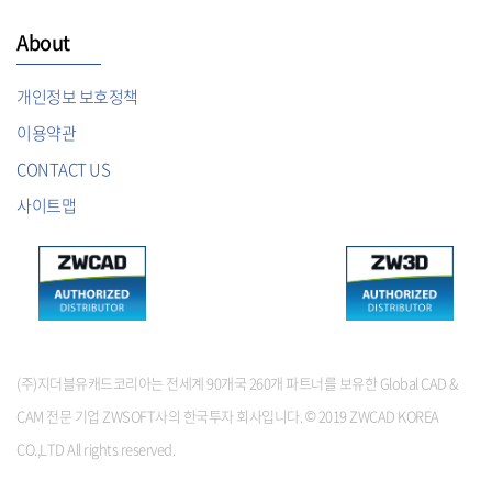
About
개인정보 보호정책
이용약관
CONTACT US
사이트맵
(주)지더블유캐드코리아는 전세계 90개국 260개 파트너를 보유한 Global CAD &
CAM 전문 기업 ZWSOFT사의 한국투자 회사입니다. © 2019 ZWCAD KOREA
CO.,LTD All rights reserved.