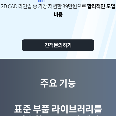
2D CAD 라인업 중 가장 저렴한 89만원으로
합리적인 도입
비용
주요 기능
표준 부품 라이브러리를