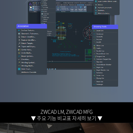
ZWCAD LM, ZWCAD MFG
▼ 주요 기능 비교표 자세히 보기 ▼
MFG 전용 ZWCAD 제품별 기능 비교표