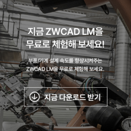
* ZWCAD MFG : ZWCAD FULL 버전의 모든 기능을 지원하고,
MFG 제조/기계 분야만의 전문적인 설계 기능이 추가 제공됩니다.
* ZWCAD LM : MFG 제조/기계 분야 제한(Limited) 버전으로 타
분야 기능, 3D, 응용 프로그램 & 리습, 기계 전문 기능이 일부
제한됩니다.