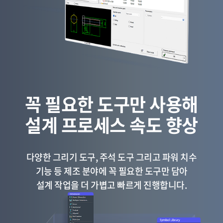
꼭 필요한 도구만 사용해
설계 프로세스 속도 향상
다양한 그리기 도구, 주석 도구 그리고 파워 치수
기능 등 제조 분야에 꼭 필요한 도구만 담아
설계 작업을 더 가볍고 빠르게 진행합니다.