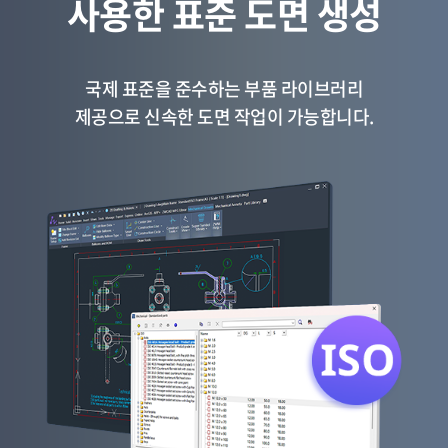
사용한 표준 도면 생성
국제 표준을 준수하는 부품 라이브러리
제공으로 신속한 도면 작업이 가능합니다.